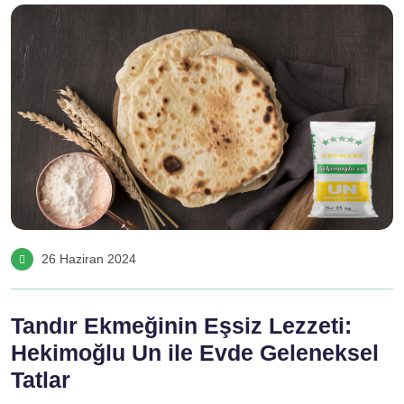
26 Haziran 2024
Tandır Ekmeğinin Eşsiz Lezzeti:
Hekimoğlu Un ile Evde Geleneksel
Tatlar