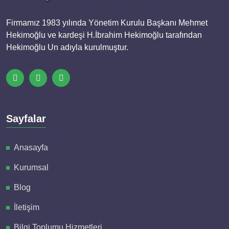
Firmamız 1983 yılında Yönetim Kurulu Başkanı Mehmet
Hekimoğlu ve kardeşi H.İbrahim Hekimoğlu tarafından
Hekimoğlu Un adıyla kurulmuştur.
Sayfalar
Anasayfa
Kurumsal
Blog
İletişim
Bilgi Toplumu Hizmetleri