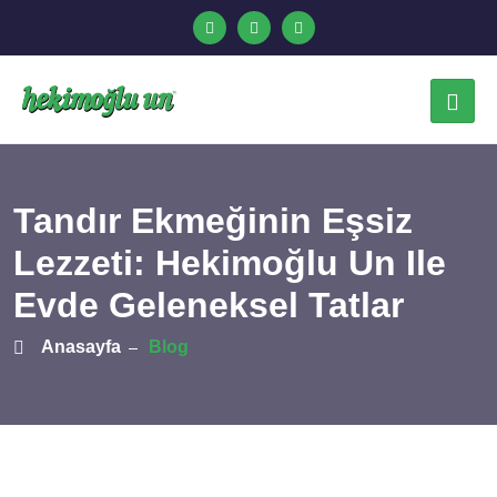
Tandır Ekmeğinin Eşsiz
Lezzeti: Hekimoğlu Un Ile
Evde Geleneksel Tatlar
Anasayfa
Blog